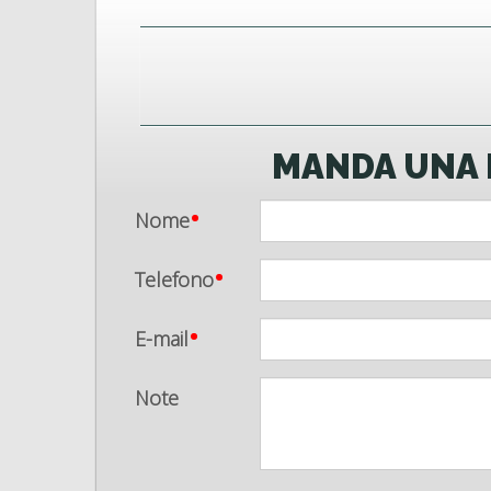
MANDA UNA 
·
Nome
·
Telefono
·
E-mail
Note