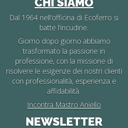
CHI SIAMO
Dal 1964 nell’officina di Ecoferro si
batte l’incudine.
Giorno dopo giorno abbiamo
trasformato la passione in
professione, con la missione di
risolvere le esigenze dei nostri clienti
con professionalità, esperienza e
affidabilità.
Incontra Mastro Aniello
NEWSLETTER