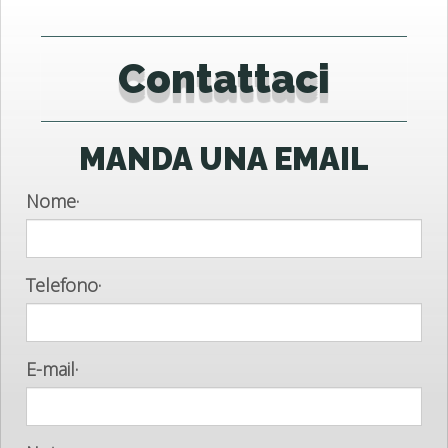
Contattaci
MANDA UNA EMAIL
Nome
·
Telefono
·
E-mail
·