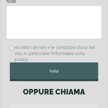
Note
Accetto i
termini e le condizioni d'uso del
sito
, in particolare l'
informativa sulla
privacy
OPPURE CHIAMA