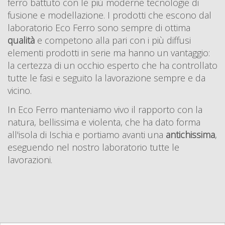
ferro battuto con le più moderne tecnologie di
fusione e modellazione. I prodotti che escono dal
laboratorio Eco Ferro sono sempre di ottima
qualità
e competono alla pari con i più diffusi
elementi prodotti in serie ma hanno un vantaggio:
la certezza di un occhio esperto che ha controllato
tutte le fasi e seguito la lavorazione sempre e da
vicino.
In Eco Ferro manteniamo vivo il rapporto con la
natura, bellissima e violenta, che ha dato forma
all'isola di Ischia e portiamo avanti una
antichissima
,
eseguendo nel nostro laboratorio tutte le
lavorazioni.