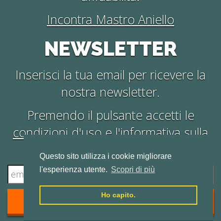
Incontra Mastro Aniello
NEWSLETTER
Inserisci la tua email per ricevere la
nostra newsletter.
Premendo il pulsante accetti le
condizioni d'uso
e l'
informativa sulla
privacy
.
Questo sito utilizza i cookie migliorare
l'esperienza utente.
Scopri di più
Ho capito.