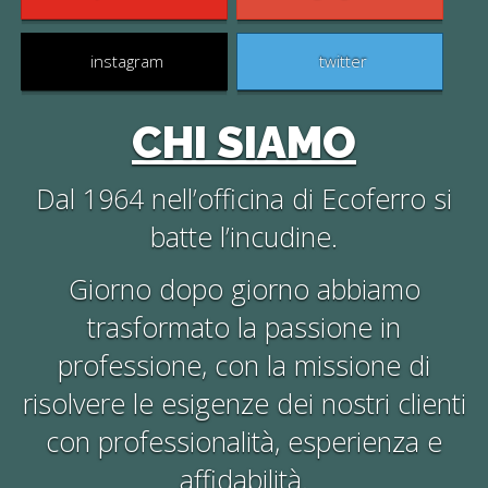
instagram
twitter
CHI SIAMO
Dal 1964 nell’officina di Ecoferro si
batte l’incudine.
Giorno dopo giorno abbiamo
trasformato la passione in
professione, con la missione di
risolvere le esigenze dei nostri clienti
con professionalità, esperienza e
affidabilità.