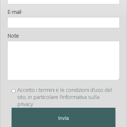
E-mail
·
Note
Accetto i
termini e le condizioni d'uso del
sito
, in particolare l'
informativa sulla
privacy