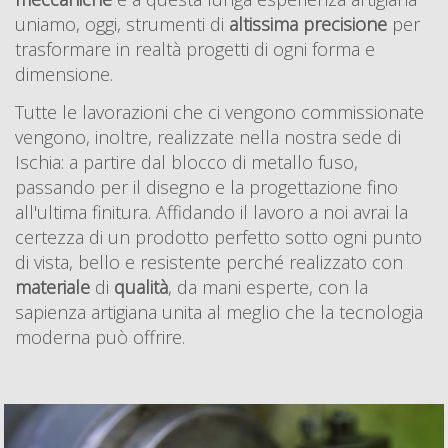
uniamo, oggi, strumenti di
altissima
precisione
per
trasformare in realtà progetti di ogni forma e
dimensione.
Tutte le lavorazioni che ci vengono commissionate
vengono, inoltre, realizzate nella nostra sede di
Ischia: a partire dal blocco di metallo fuso,
passando per il disegno e la progettazione fino
all'ultima finitura. Affidando il lavoro a noi avrai la
certezza di un prodotto perfetto sotto ogni punto
di vista, bello e resistente perché realizzato con
materiale
di
qualità
, da mani esperte, con la
sapienza artigiana unita al meglio che la tecnologia
moderna può offrire.