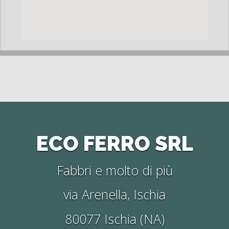
ECO FERRO SRL
Fabbri e molto di più
via Arenella, Ischia
80077 Ischia (NA)