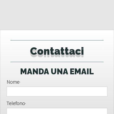
Contattaci
MANDA UNA EMAIL
Nome
·
Telefono
·